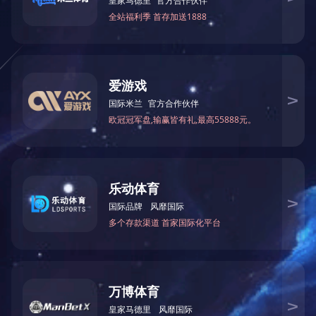
点击浏览完整的PDF文件
关于我们
新闻中心
精品工程
其他