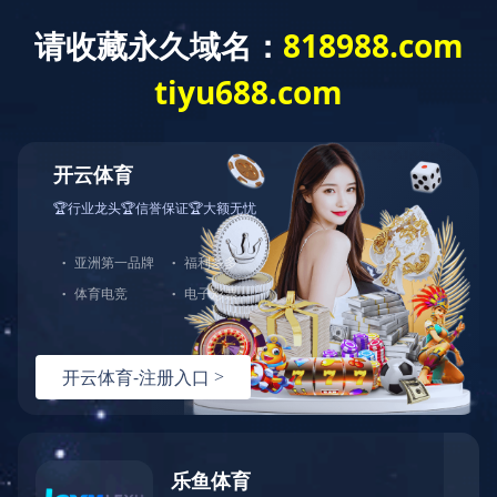
《透视》期刊
2020年 第二期