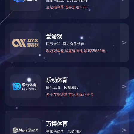
点击浏览完整的PDF文件
关于我们
新闻中心
精品工程
其他