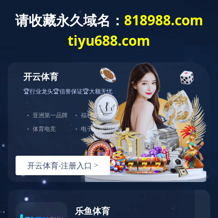
《透视》期刊
2020年 第一期