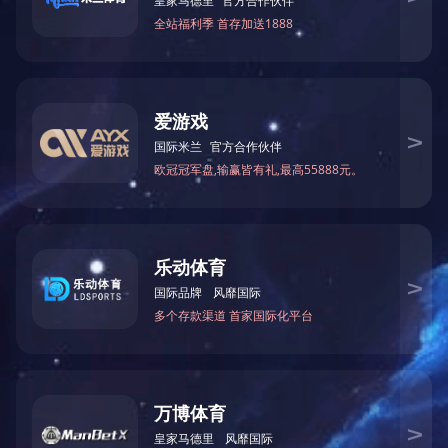
点击浏览完整的PDF文件
关于我们
新闻中心
精品工程
其他